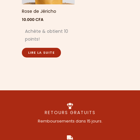
Rose de Jéricho
10.000
CFA
Achète & obtient 10
points!
LIRE LA SUITE
RETOURS GRATUITS
Remboursements dans 15 jours.