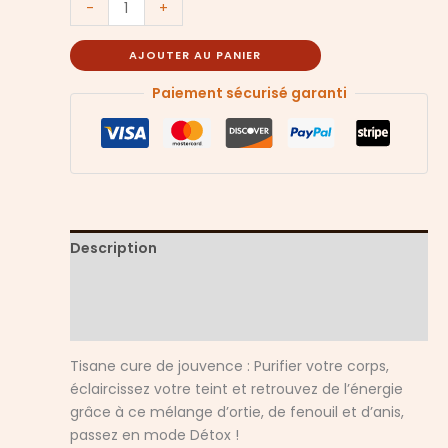
-
+
AJOUTER AU PANIER
Paiement sécurisé garanti
Description
Informations complémentaires
Avis (0)
Tisane cure de jouvence : Purifier votre corps,
éclaircissez votre teint et retrouvez de l’énergie
grâce à ce mélange d’ortie, de fenouil et d’anis,
passez en mode Détox !