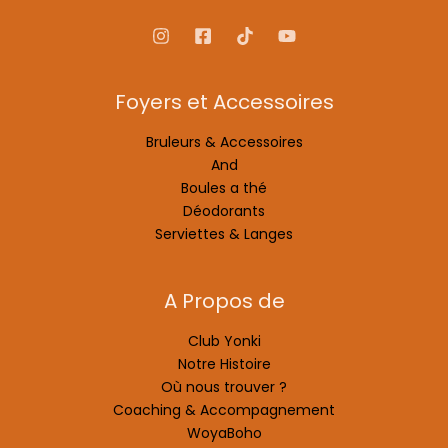
Foyers et Accessoires
Bruleurs & Accessoires
And
Boules a thé
Déodorants
Serviettes & Langes
A Propos de
Club Yonki
Notre Histoire
Où nous trouver ?
Coaching & Accompagnement
WoyaBoho