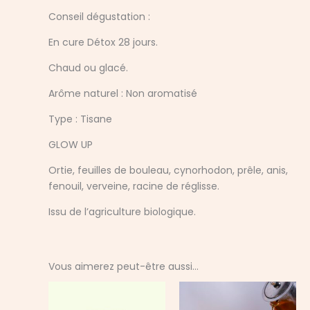
Conseil dégustation :
En cure Détox 28 jours.
Chaud ou glacé.
Arôme naturel : Non aromatisé
Type : Tisane
GLOW UP
Ortie, feuilles de bouleau, cynorhodon, prêle, anis,
fenouil, verveine, racine de réglisse.
Issu de l’agriculture biologique.
Vous aimerez peut-être aussi…