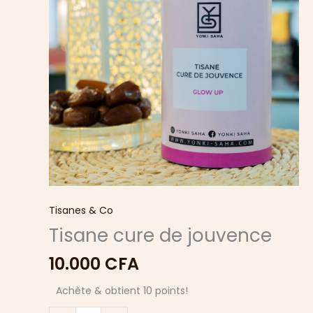
Tisanes & Co
Tisane cure de jouvence
10.000
CFA
Achète & obtient 10 points!