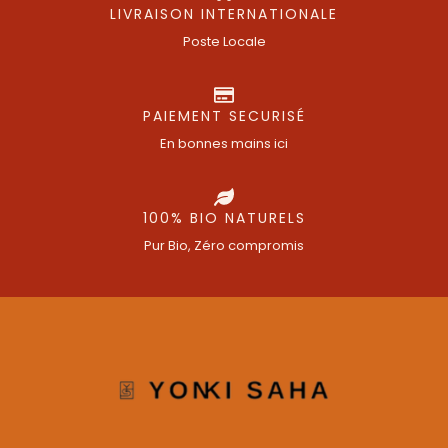
LIVRAISON INTERNATIONALE
Poste Locale
PAIEMENT SECURISÉ
En bonnes mains ici
100% BIO NATURELS
Pur Bio, Zéro compromis