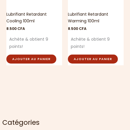
Lubrifiant Retardant
Lubrifiant Retardant
Cooling 100ml
Warming 100ml
8.500
CFA
8.500
CFA
Achète & obtient 9
Achète & obtient 9
points!
points!
AJOUTER AU PANIER
AJOUTER AU PANIER
Catégories