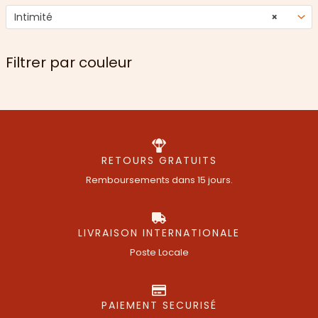
Intimité
×
Filtrer par couleur
RETOURS GRATUITS
Remboursements dans 15 jours.
LIVRAISON INTERNATIONALE
Poste Locale
PAIEMENT SECURISÉ