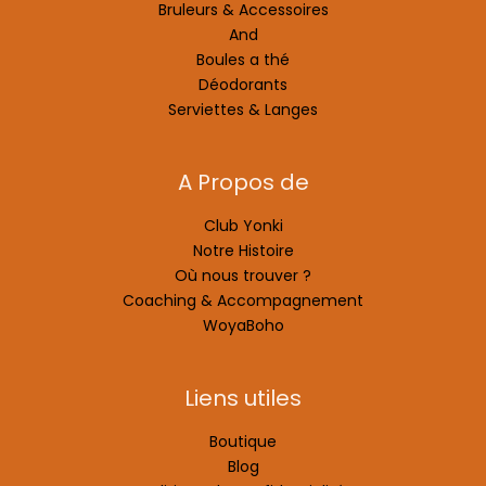
Bruleurs & Accessoires
And
Boules a thé
Déodorants
Serviettes & Langes
A Propos de
Club Yonki
Notre Histoire
Où nous trouver ?
Coaching & Accompagnement
WoyaBoho
Liens utiles
Boutique
Blog