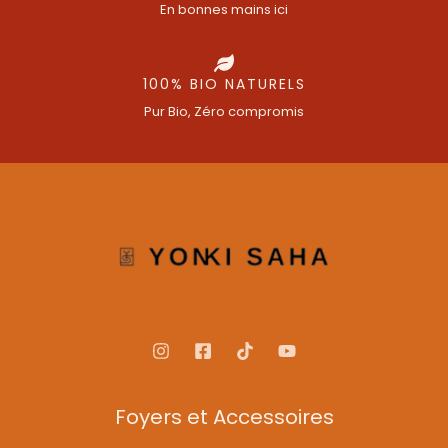
En bonnes mains ici
100% BIO NATURELS
Pur Bio, Zéro compromis
Foyers et Accessoires