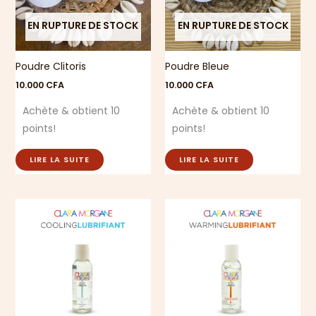
EN RUPTURE DE STOCK
EN RUPTURE DE STOCK
Poudre Clitoris
Poudre Bleue
10.000
CFA
10.000
CFA
Achète & obtient 10
Achète & obtient 10
points!
points!
LIRE LA SUITE
LIRE LA SUITE