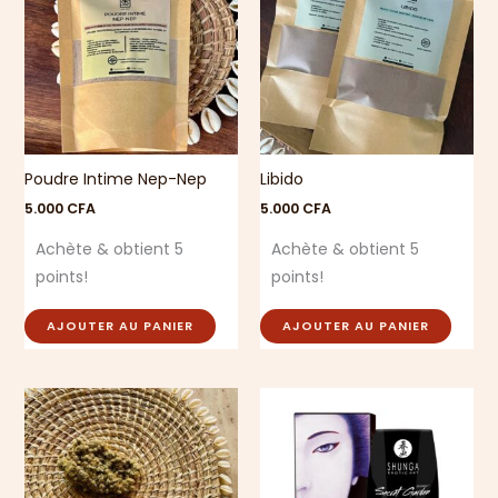
Poudre Intime Nep-Nep
Libido
5.000
CFA
5.000
CFA
Achète & obtient 5
Achète & obtient 5
points!
points!
AJOUTER AU PANIER
AJOUTER AU PANIER