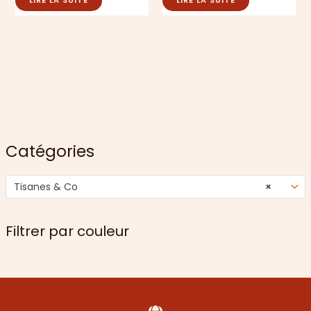
LIRE LA SUITE
LIRE LA SUITE
Catégories
Tisanes & Co
×
Filtrer par couleur