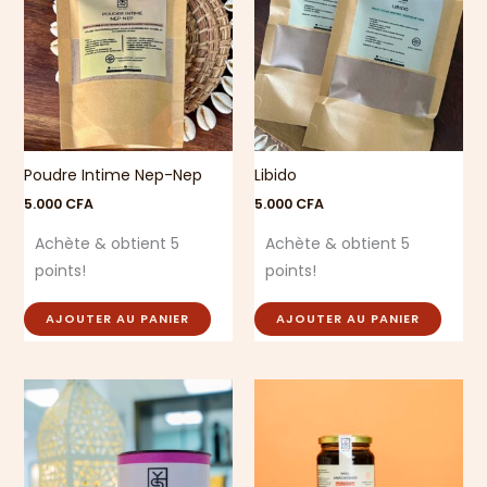
Poudre Intime Nep-Nep
Libido
5.000
CFA
5.000
CFA
Achète & obtient 5
Achète & obtient 5
points!
points!
AJOUTER AU PANIER
AJOUTER AU PANIER