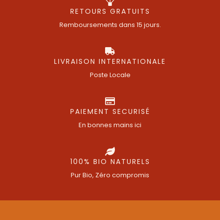
RETOURS GRATUITS
Remboursements dans 15 jours.
LIVRAISON INTERNATIONALE
Poste Locale
PAIEMENT SECURISÉ
En bonnes mains ici
100% BIO NATURELS
Pur Bio, Zéro compromis