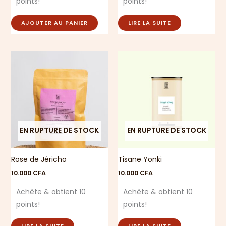
points!
points!
AJOUTER AU PANIER
LIRE LA SUITE
EN RUPTURE DE STOCK
EN RUPTURE DE STOCK
Rose de Jéricho
Tisane Yonki
10.000
CFA
10.000
CFA
Achète & obtient 10
Achète & obtient 10
points!
points!