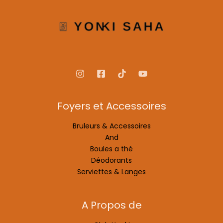
Foyers et Accessoires
Bruleurs & Accessoires
And
Boules a thé
Déodorants
Serviettes & Langes
A Propos de