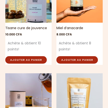
Tisane cure de jouvence
Miel d’anacarde
10.000
CFA
8.000
CFA
Achète & obtient 10
Achète & obtient 8
points!
points!
AJOUTER AU PANIER
AJOUTER AU PANIER