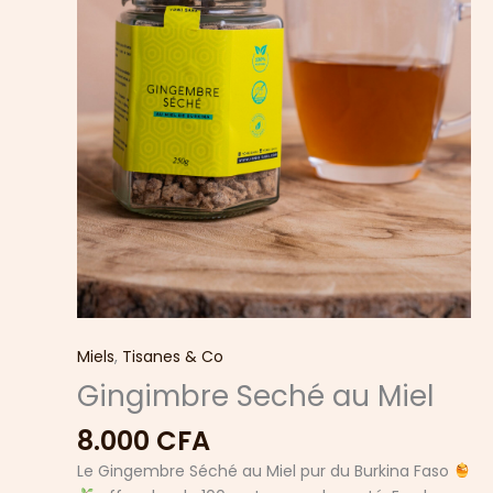
Miels
,
Tisanes & Co
Gingimbre Seché au Miel
8.000
CFA
Le Gingembre Séché au Miel pur du Burkina Faso