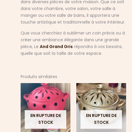
dans diverses pièces de votre maison. Que ce soit
dans votre chambre, votre salon, votre salle à
manger ou votre salle de bains, il apportera une
touche artistique et traditionnelle à votre intérieur.
Que vous cherchiez à sublimer un coin précis ou à
créer une ambiance élégante dans une grande
pièce, Le
And Grand Gris
répondra à vos besoins,
quelle que soit la taille de votre espace.
Produits similaires
EN RUPTURE DE
EN RUPTURE DE
STOCK
STOCK