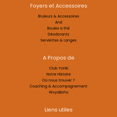
Foyers et Accessoires
Bruleurs & Accessoires
And
Boules a thé
Déodorants
Serviettes & Langes
A Propos de
Club Yonki
Notre Histoire
Où nous trouver ?
Coaching & Accompagnement
WoyaBoho
Liens utiles