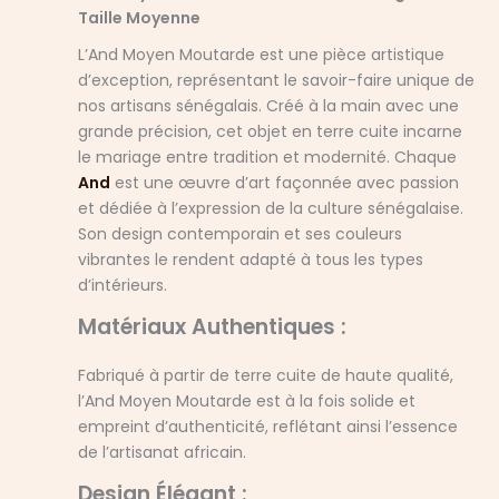
Taille Moyenne
L’And Moyen Moutarde est une pièce artistique
d’exception, représentant le savoir-faire unique de
nos artisans sénégalais. Créé à la main avec une
grande précision, cet objet en terre cuite incarne
le mariage entre tradition et modernité. Chaque
And
est une œuvre d’art façonnée avec passion
et dédiée à l’expression de la culture sénégalaise.
Son design contemporain et ses couleurs
vibrantes le rendent adapté à tous les types
d’intérieurs.
Matériaux Authentiques :
Fabriqué à partir de terre cuite de haute qualité,
l’And Moyen Moutarde est à la fois solide et
empreint d’authenticité, reflétant ainsi l’essence
de l’artisanat africain.
Design Élégant :