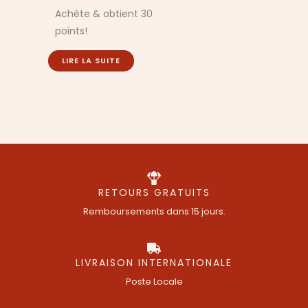
Achète & obtient 30
points!
LIRE LA SUITE
RETOURS GRATUITS
Remboursements dans 15 jours.
LIVRAISON INTERNATIONALE
Poste Locale