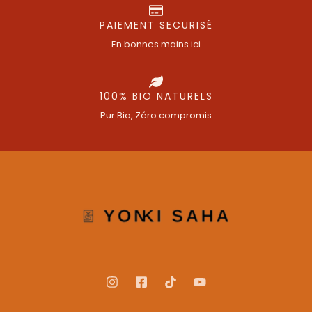
PAIEMENT SECURISÉ
En bonnes mains ici
100% BIO NATURELS
Pur Bio, Zéro compromis