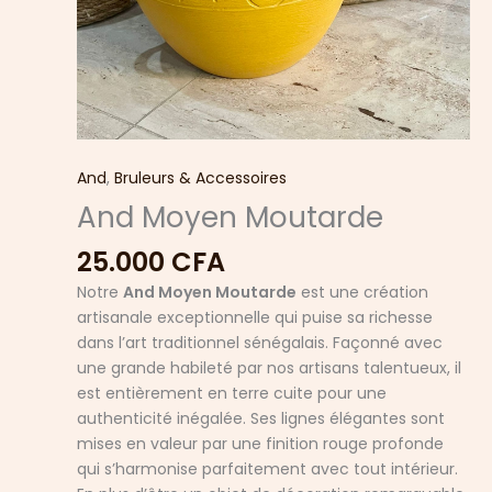
And
,
Bruleurs & Accessoires
And Moyen Moutarde
25.000
CFA
Notre
And Moyen Moutarde
est une création
artisanale exceptionnelle qui puise sa richesse
dans l’art traditionnel sénégalais. Façonné avec
une grande habileté par nos artisans talentueux, il
est entièrement en terre cuite pour une
authenticité inégalée. Ses lignes élégantes sont
mises en valeur par une finition rouge profonde
qui s’harmonise parfaitement avec tout intérieur.