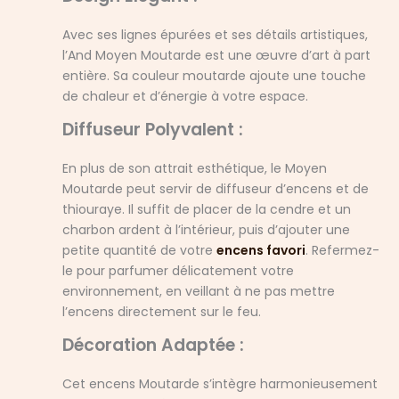
Avec ses lignes épurées et ses détails artistiques,
l’And Moyen Moutarde est une œuvre d’art à part
entière. Sa couleur moutarde ajoute une touche
de chaleur et d’énergie à votre espace.
Diffuseur Polyvalent :
En plus de son attrait esthétique, le Moyen
Moutarde peut servir de diffuseur d’encens et de
thiouraye. Il suffit de placer de la cendre et un
charbon ardent à l’intérieur, puis d’ajouter une
petite quantité de votre
encens favori
. Refermez-
le pour parfumer délicatement votre
environnement, en veillant à ne pas mettre
l’encens directement sur le feu.
Décoration Adaptée :
Cet encens Moutarde s’intègre harmonieusement