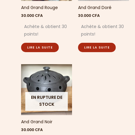
And Grand Rouge
And Grand Doré
30.000
CFA
30.000
CFA
Achète & obtient 30
Achète & obtient 30
points!
points!
LIRE LA SUITE
LIRE LA SUITE
EN RUPTURE DE
STOCK
And Grand Noir
30.000
CFA