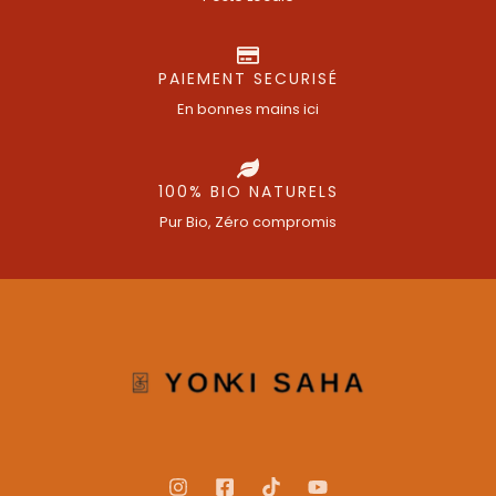
PAIEMENT SECURISÉ
En bonnes mains ici
100% BIO NATURELS
Pur Bio, Zéro compromis