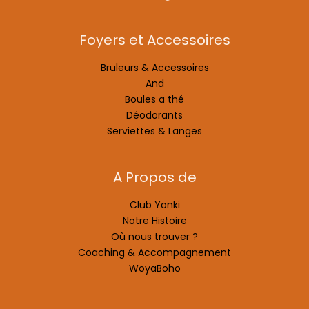
Foyers et Accessoires
Bruleurs & Accessoires
And
Boules a thé
Déodorants
Serviettes & Langes
A Propos de
Club Yonki
Notre Histoire
Où nous trouver ?
Coaching & Accompagnement
WoyaBoho