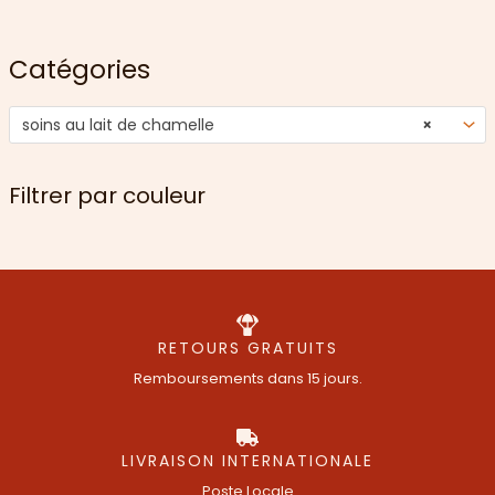
Catégories
soins au lait de chamelle
×
Filtrer par couleur
RETOURS GRATUITS
Remboursements dans 15 jours.
LIVRAISON INTERNATIONALE
Poste Locale