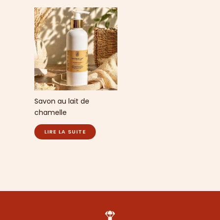
Savon au lait de
chamelle
LIRE LA SUITE