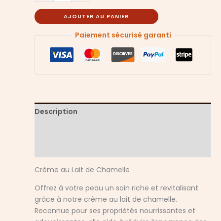
AJOUTER AU PANIER
Paiement sécurisé garanti
Description
Informations complémentaires
Avis (0)
Crème au Lait de Chamelle
Offrez à votre peau un soin riche et revitalisant
grâce à notre crème au lait de chamelle.
Reconnue pour ses propriétés nourrissantes et