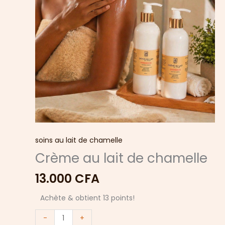
soins au lait de chamelle
Crème au lait de chamelle
13.000
CFA
Achète & obtient 13 points!
-
+