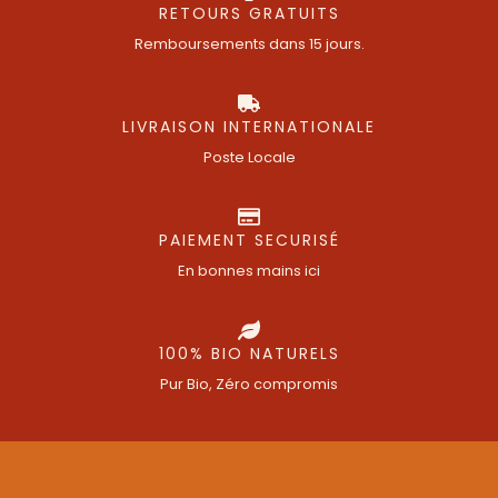
RETOURS GRATUITS
Remboursements dans 15 jours.
LIVRAISON INTERNATIONALE
Poste Locale
PAIEMENT SECURISÉ
En bonnes mains ici
100% BIO NATURELS
Pur Bio, Zéro compromis