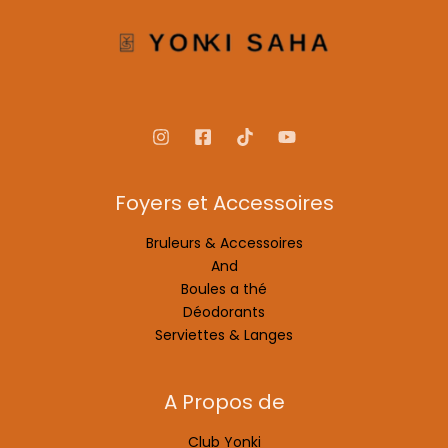
Foyers et Accessoires
Bruleurs & Accessoires
And
Boules a thé
Déodorants
Serviettes & Langes
A Propos de
Club Yonki