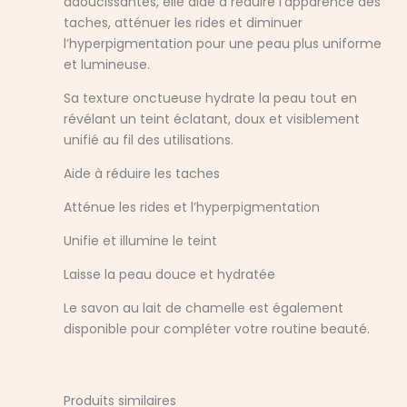
adoucissantes, elle aide à réduire l’apparence des
taches, atténuer les rides et diminuer
l’hyperpigmentation pour une peau plus uniforme
et lumineuse.
Sa texture onctueuse hydrate la peau tout en
révélant un teint éclatant, doux et visiblement
unifié au fil des utilisations.
Aide à réduire les taches
Atténue les rides et l’hyperpigmentation
Unifie et illumine le teint
Laisse la peau douce et hydratée
Le savon au lait de chamelle est également
disponible pour compléter votre routine beauté.
Produits similaires