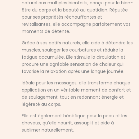
naturel aux multiples bienfaits, conçu pour le bien-
être du corps et la beauté au quotidien. Réputée
pour ses propriétés réchauffantes et
revitalisantes, elle accompagne parfaitement vos
moments de détente.
Grâce à ses actifs naturels, elle aide à détendre les
muscles, soulager les courbatures et réduire la
fatigue accumulée. Elle stimule la circulation et
procure une agréable sensation de chaleur qui
favorise la relaxation après une longue journée.
Idéale pour les massages, elle transforme chaque
application en un véritable moment de confort et
de soulagement, tout en redonnant énergie et
légèreté au corps.
Elle est également bénéfique pour la peau et les
cheveux, qu’elle nourrit, assouplit et aide à
sublimer naturellement.