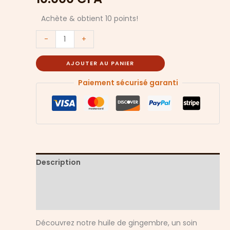
Achète & obtient 10 points!
-
+
AJOUTER AU PANIER
Paiement sécurisé garanti
Description
Informations complémentaires
Avis (0)
Découvrez notre huile de gingembre, un soin