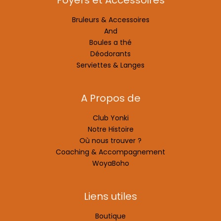
Foyers et Accessoires
Bruleurs & Accessoires
And
Boules a thé
Déodorants
Serviettes & Langes
A Propos de
Club Yonki
Notre Histoire
Où nous trouver ?
Coaching & Accompagnement
WoyaBoho
Liens utiles
Boutique