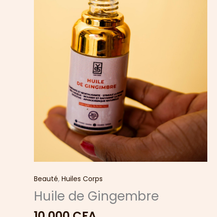
Beauté
,
Huiles Corps
Huile de Gingembre
10.000
CFA