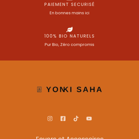
PAIEMENT SECURISÉ
En bonnes mains ici
100% BIO NATURELS
Pur Bio, Zéro compromis