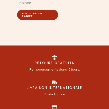
points!
AJOUTER AU
PANIER
RETOURS GRATUITS
Remboursements dans 15 jours.
LIVRAISON INTERNATIONALE
Poste Locale