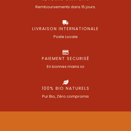
Remboursements dans 15 jours.
LIVRAISON INTERNATIONALE
Poste Locale
PAIEMENT SECURISÉ
En bonnes mains ici
100% BIO NATURELS
Pur Bio, Zéro compromis